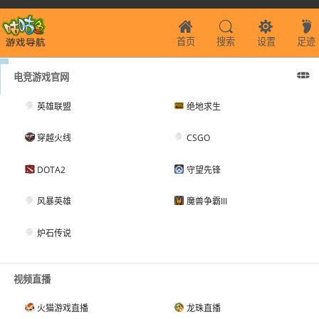
首页
搜索
设置
足迹
电竞游戏官网
英雄联盟
绝地求生
穿越火线
CSGO
DOTA2
守望先锋
风暴英雄
魔兽争霸III
炉石传说
视频直播
火猫游戏直播
龙珠直播