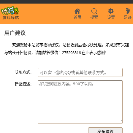
首页
搜索
设置
足迹
用户建议
欢迎您给本站发布指导建议，站长收到后会尽快处理。如果您有兴趣
与站长开怀畅谈，请加站长微信：275298516 在此表示感谢！
联系方式：
建议叙述：
发布建议