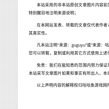
本站采用的非本站原创文章图片内容如
特别醒目地注明来源说明；
在本网站发表、转载的文章仅代表作者
其真实性。
凡本站注明“来源：guguyu”或“来
您可以转载，复制或利用其它方式使用上述
免责：我们在能知悉的范围内努力保证
本站采写文章图片如果和事实有所出入，本
以上声明内容的解释权归咕咕鱼游戏网