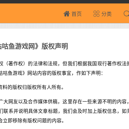
首页
分类
咕咕鱼游戏网》版权声明
权（著作权）的法律和法规，但我们根据我国现行著作权法
咕咕鱼游戏》网站内容的版权事宜，作如下声明：
资料的版权归版权所有人所有。
广大网友以及合作媒体供稿，这里存在一些来源不明的内容
们联系并说明具体文章标题，我们会及时加上版权信息，如
会立即移除有版权问题的内容。