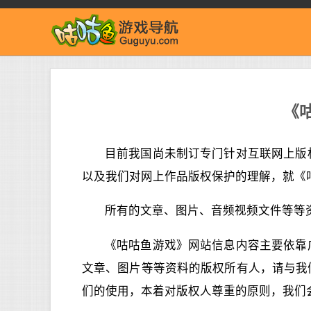
《
目前我国尚未制订专门针对互联网上版
以及我们对网上作品版权保护的理解，就《
所有的文章、图片、音频视频文件等等
《咕咕鱼游戏》网站信息内容主要依靠
文章、图片等等资料的版权所有人，请与我
们的使用，本着对版权人尊重的原则，我们